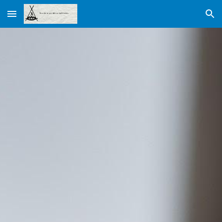
Skip to main content
Skip to navigation